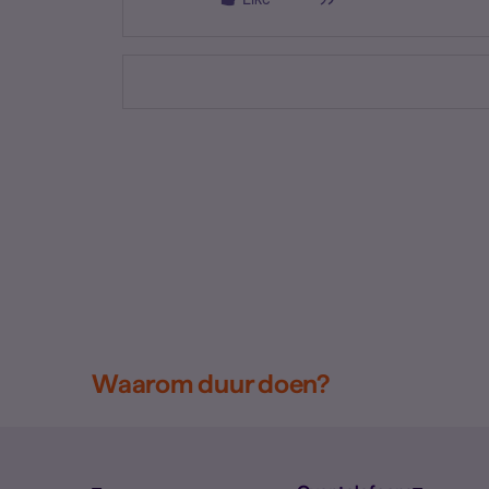
Waarom duur doen?