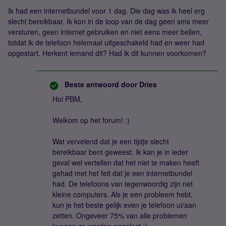
Ik had een internetbundel voor 1 dag. Die dag was ik heel erg
slecht bereikbaar. Ik kon in de loop van de dag geen sms meer
versturen, geen internet gebruiken en niet eens meer bellen,
totdat ik de telefoon helemaal uitgeschakeld had en weer had
opgestart. Herkent iemand dit? Had ik dit kunnen voorkomen?
Beste antwoord door
Dries
Hoi PBM,
Welkom op het forum! :)
Wat vervelend dat je een tijdje slecht
bereikbaar bent geweest. Ik kan je in ieder
geval wel vertellen dat het niet te maken heeft
gehad met het feit dat je een internetbundel
had. De telefoons van tegenwoordig zijn net
kleine computers. Als je een probleem hebt,
kun je het beste gelijk even je telefoon ui/aan
zetten. Ongeveer 75% van alle problemen