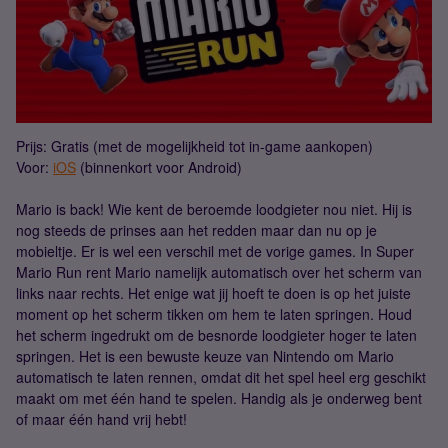
Prijs: Gratis (met de mogelijkheid tot in-game aankopen)
Voor:
iOS
(binnenkort voor Android)
Mario is back! Wie kent de beroemde loodgieter nou niet. Hij is
nog steeds de prinses aan het redden maar dan nu op je
mobieltje. Er is wel een verschil met de vorige games. In Super
Mario Run rent Mario namelijk automatisch over het scherm van
links naar rechts. Het enige wat jij hoeft te doen is op het juiste
moment op het scherm tikken om hem te laten springen. Houd
het scherm ingedrukt om de besnorde loodgieter hoger te laten
springen. Het is een bewuste keuze van Nintendo om Mario
automatisch te laten rennen, omdat dit het spel heel erg geschikt
maakt om met één hand te spelen. Handig als je onderweg bent
of maar één hand vrij hebt!