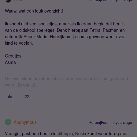
Wauw, wat een leuk overzicht!
Ik speel niet veel spelletjes, maar als ik eraan begin dat ben ik
van de oldskool spelletjes. Denk hierbij aan Tetris, Pacman en
natuurlijk Super Mario. Heerlijk om je soms gewoon weer even
kind te voelen.
Groetjes,
Asma
Gelieve alleen privéberichten sturen wanneer hier om gevraagd
wordt. Bedankt!
Anonymous
Forum|Forum|9 years ago
A
Vraagje, past een beetje in dit topic, Nokia komt weer terug met