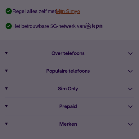
Regel alles zelf met
Mijn Simyo
Het betrouwbare 5G-netwerk van
Over telefoons
Abonnement met telefoon
Populaire telefoons
Informatie over telefoons
Pixel 10
Sim Only
Alle telefoons
Pixel 9a
Sim Only
Prepaid
iPhone 16
Sim Only internet
Prepaid
iPhone 16e
Merken
Onbeperkt bellen
Bestel Prepaid simkaart
iPhone 15
Apple
Zakelijk Sim Only abonnement