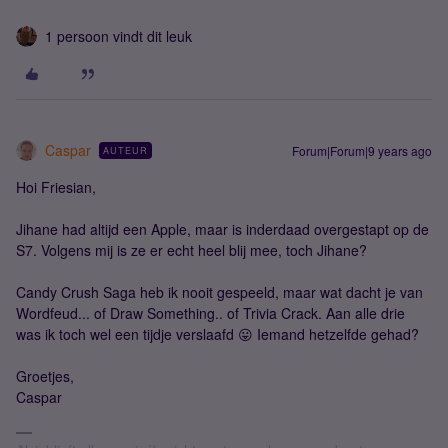
1 persoon vindt dit leuk
Caspar
Forum|Forum|9 years ago
AUTEUR
Hoi Friesian,
Jihane had altijd een Apple, maar is inderdaad overgestapt op de
S7. Volgens mij is ze er echt heel blij mee, toch Jihane?
Candy Crush Saga heb ik nooit gespeeld, maar wat dacht je van
Wordfeud... of Draw Something.. of Trivia Crack. Aan alle drie
was ik toch wel een tijdje verslaafd 😛 Iemand hetzelfde gehad?
Groetjes,
Caspar