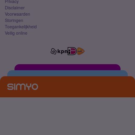
Privacy
Disclaimer
Voorwaarden
Storingen
Toegankelijkheid
Veilig online