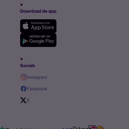
Download de app
Socials
Instagram
Facebook
X