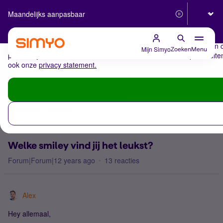
Selecteer
Maandelijks aanpasbaar
Betrouwbaar 5G
De cookies van Simyo
Wij gebruiken cookies op onze website. Met deze cookies zorgen wij 
cookies relevante advertenties te zien. Ook derde partijen plaatsen
Mijn Simyo
Zoeken
Menu
persoonlijke berichten of advertenties kunnen laten zien op en buit
ook onze
privacy statement.
Inloggen / Registreren
Gewoon gezellig
Welke smiley vind jij het leukst?
Forum|Forum|12 years ago
13 reacties
Alex
Hey allemaal,