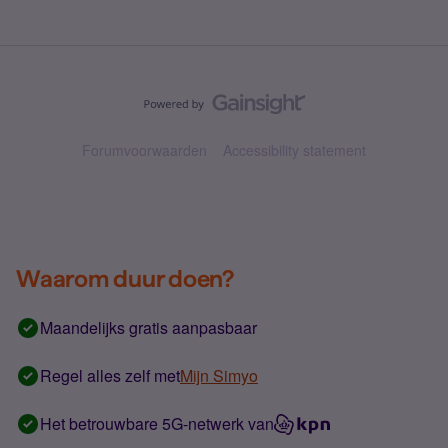
Forumvoorwaarden
Accessibility statement
Waarom duur doen?
Maandelijks gratis aanpasbaar
Regel alles zelf met
Mijn Simyo
Het betrouwbare 5G-netwerk van