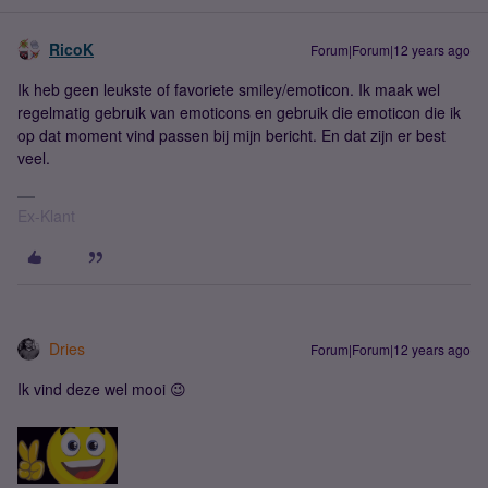
RicoK
Forum|Forum|12 years ago
Ik heb geen leukste of favoriete smiley/emoticon. Ik maak wel
regelmatig gebruik van emoticons en gebruik die emoticon die ik
op dat moment vind passen bij mijn bericht. En dat zijn er best
veel.
Ex-Klant
Dries
Forum|Forum|12 years ago
Ik vind deze wel mooi 😉