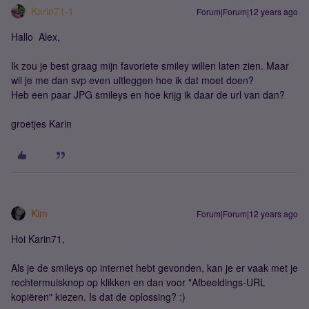
Karin71-1
Forum|Forum|12 years ago
Hallo Alex,
Ik zou je best graag mijn favoriete smiley willen laten zien. Maar
wil je me dan svp even uitleggen hoe ik dat moet doen?
Heb een paar JPG smileys en hoe krijg ik daar de url van dan?
groetjes Karin
Kim
Forum|Forum|12 years ago
Hoi Karin71,
Als je de smileys op internet hebt gevonden, kan je er vaak met je
rechtermuisknop op klikken en dan voor "Afbeeldings-URL
kopiëren" kiezen. Is dat de oplossing? :)