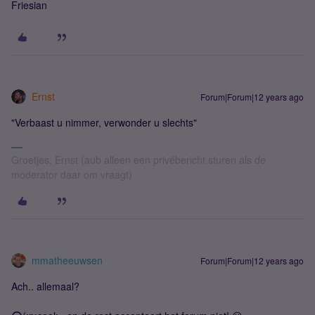
Friesian
Ernst
Forum|Forum|12 years ago
"Verbaast u nimmer, verwonder u slechts"
Groetjes, Ernst (aub alleen een privébericht sturen als de
moderator daar om vraagt)
mmatheeuwsen
Forum|Forum|12 years ago
Ach.. allemaal?