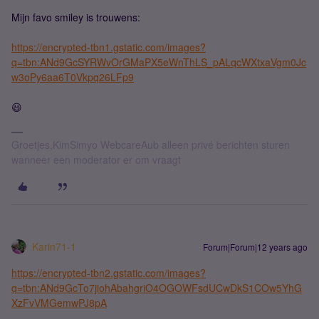
Mijn favo smiley is trouwens:
https://encrypted-tbn1.gstatic.com/images?
q=tbn:ANd9GcSYRWvOrGMaPX5eWnThLS_pALqcWXtxaVgm0Jc
w3oPy6aa6T0Vkpq26LFp9
😃
Groetjes,KimSimyo WebcareAub alleen privé berichten sturen
wanneer een moderator er om vraagt
Karin71-1
Forum|Forum|12 years ago
https://encrypted-tbn2.gstatic.com/images?
q=tbn:ANd9GcTo7jiohAbahgriO4OGOWFsdUCwDkS1COw5YhG
XzFvVMGemwPJ8pA