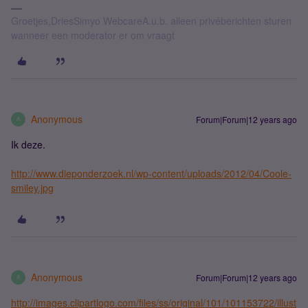
Groetjes,DriesSimyo WebcareA.u.b. alleen privéberichten sturen
wanneer een moderator er om vraagt
Anonymous
Forum|Forum|12 years ago
A
Ik deze.
http://www.dieponderzoek.nl/wp-content/uploads/2012/04/Coole-
smiley.jpg
Anonymous
Forum|Forum|12 years ago
A
http://images.clipartlogo.com/files/ss/original/101/101153722/illust