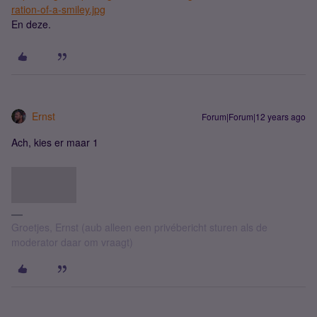
ration-of-a-smiley.jpg
En deze.
Ernst
Forum|Forum|12 years ago
Ach, kies er maar 1
Groetjes, Ernst (aub alleen een privébericht sturen als de
moderator daar om vraagt)