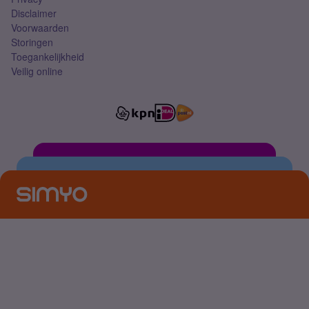
Disclaimer
Voorwaarden
Storingen
Toegankelijkheid
Veilig online