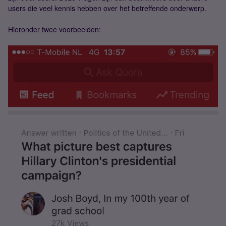
users die veel kennis hebben over het betreffende onderwerp.
Hieronder twee voorbeelden: