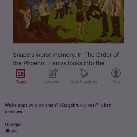
Welke apps wil jij uitlichten? Wat gebruik jij veel? Ik ben
benieuwd!
Groetjes,
Jihane