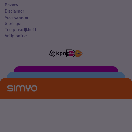
Privacy
Disclaimer
Voorwaarden
Storingen
Toegankelijkheid
Veilig online