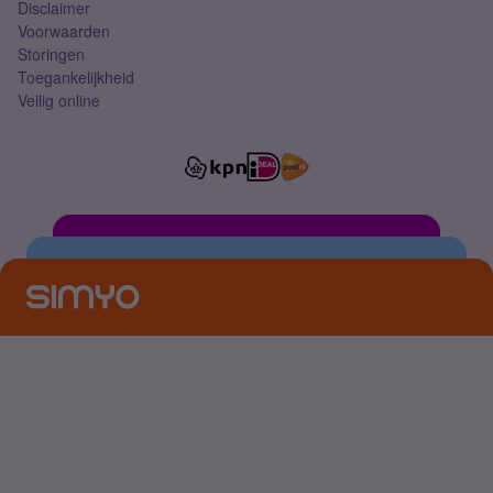
Disclaimer
Voorwaarden
Storingen
Toegankelijkheid
Veilig online