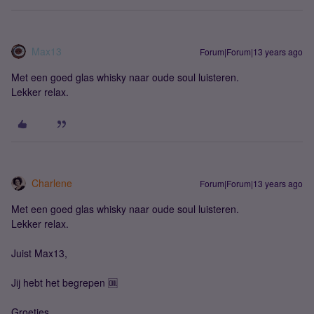
Max13
Forum|Forum|13 years ago
Met een goed glas whisky naar oude soul luisteren.
Lekker relax.
Charlene
Forum|Forum|13 years ago
Met een goed glas whisky naar oude soul luisteren.
Lekker relax.
Juist Max13,
Jij hebt het begrepen 🆒
Groetjes,