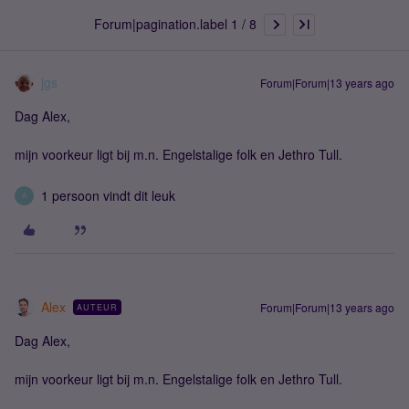
Forum|pagination.label 1 / 8
jgs
Forum|Forum|13 years ago
Dag Alex,
mijn voorkeur ligt bij m.n. Engelstalige folk en Jethro Tull.
1 persoon vindt dit leuk
A
Alex
Forum|Forum|13 years ago
AUTEUR
Dag Alex,
mijn voorkeur ligt bij m.n. Engelstalige folk en Jethro Tull.