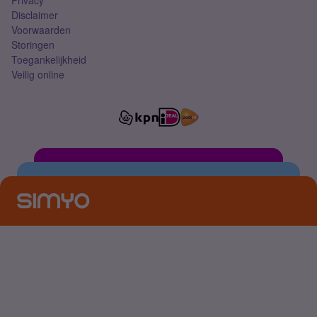
Privacy
Disclaimer
Voorwaarden
Storingen
Toegankelijkheid
Veilig online