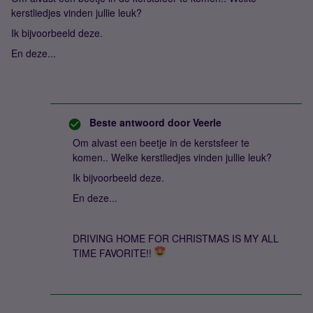
kerstliedjes vinden jullie leuk?
Ik bijvoorbeeld deze.
En deze...
Beste antwoord door
Veerle
Om alvast een beetje in de kerstsfeer te
komen.. Welke kerstliedjes vinden jullie leuk?
Ik bijvoorbeeld deze.
En deze...
DRIVING HOME FOR CHRISTMAS IS MY ALL
TIME FAVORITE!!