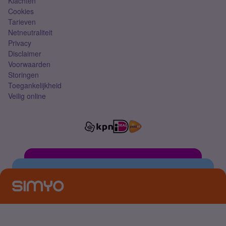
Klachten
Cookies
Tarieven
Netneutraliteit
Privacy
Disclaimer
Voorwaarden
Storingen
Toegankelijkheid
Veilig online