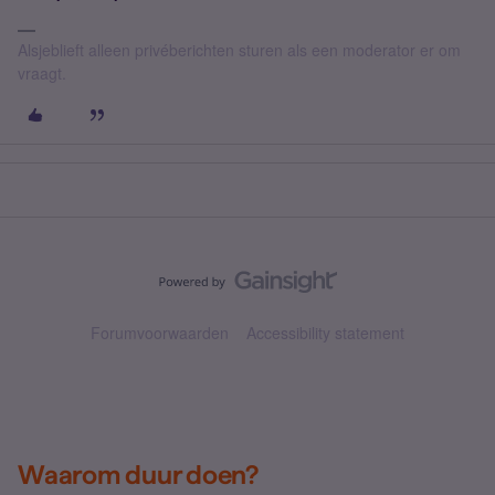
Alsjeblieft alleen privéberichten sturen als een moderator er om
vraagt.
Forumvoorwaarden
Accessibility statement
Waarom duur doen?