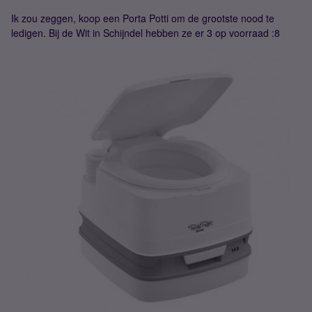
Ik zou zeggen, koop een Porta Potti om de grootste nood te
ledigen. Bij de Wit in Schijndel hebben ze er 3 op voorraad :8