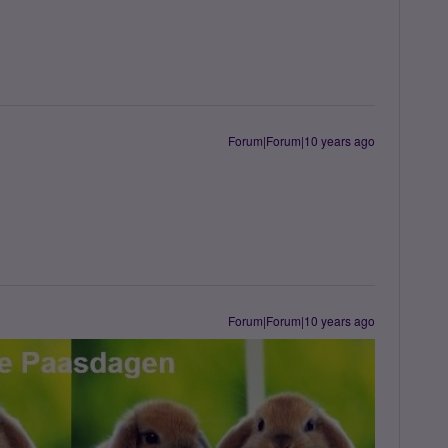
Forum|Forum|10 years ago
Forum|Forum|10 years ago