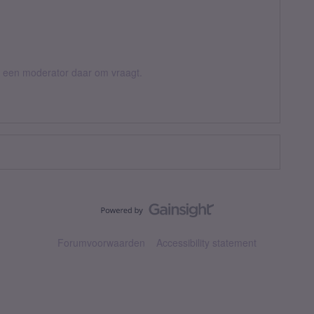
er een moderator daar om vraagt.
Forumvoorwaarden
Accessibility statement