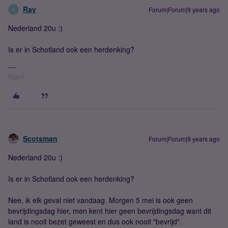
Ray
Forum|Forum|9 years ago
R
Nederland 20u :)
Is er in Schotland ook een herdenking?
Klant
Scotsman
Forum|Forum|9 years ago
Nederland 20u :)
Is er in Schotland ook een herdenking?
Nee, ik elk geval niet vandaag. Morgen 5 mei is ook geen
bevrijdingsdag hier, men kent hier geen bevrijdingsdag want dit
land is nooit bezet geweest en dus ook nooit "bevrijd".