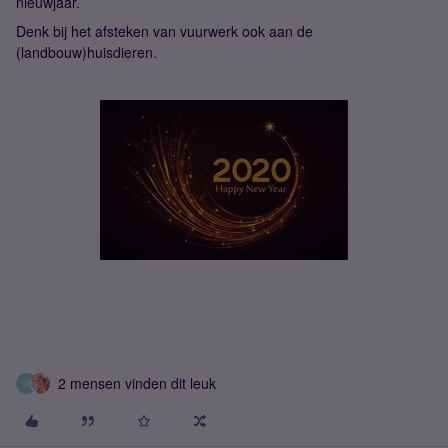
nieuwjaar.
Denk bij het afsteken van vuurwerk ook aan de
(landbouw)huisdieren.
2 mensen vinden dit leuk
R