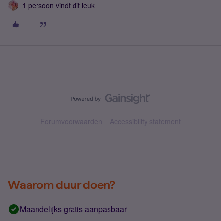
1 persoon vindt dit leuk
Forumvoorwaarden
Accessibility statement
Waarom duur doen?
Maandelijks gratis aanpasbaar