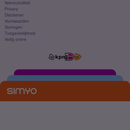
Netneutraliteit
Privacy
Disclaimer
Voorwaarden
Storingen
Toegankelijkheid
Veilig online