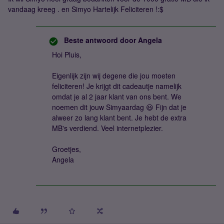
vandaag kreeg . en Simyo Hartelijk Feliciteren !:$
Beste antwoord door
Angela
Hoi Pluis,
Eigenlijk zijn wij degene die jou moeten
feliciteren! Je krijgt dit cadeautje namelijk
omdat je al 2 jaar klant van ons bent. We
noemen dit jouw Simyaardag 😃 Fijn dat je
alweer zo lang klant bent. Je hebt de extra
MB's verdiend. Veel internetplezier.
Groetjes,
Angela