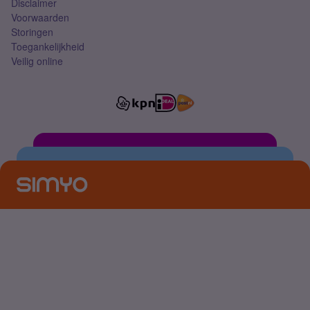
Disclaimer
Voorwaarden
Storingen
Toegankelijkheid
Veilig online