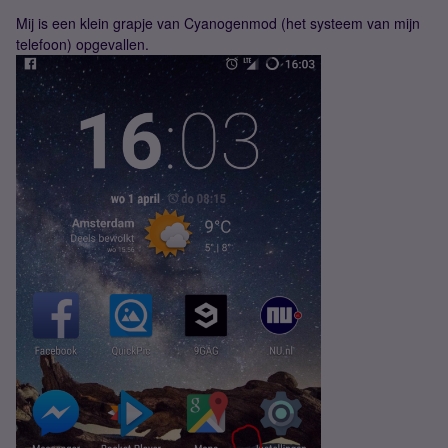
Mij is een klein grapje van Cyanogenmod (het systeem van mijn
telefoon) opgevallen.