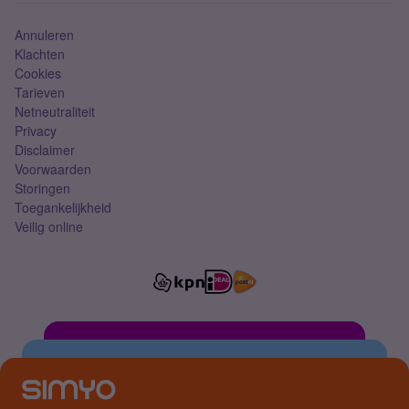
Annuleren
Klachten
Cookies
Tarieven
Netneutraliteit
Privacy
Disclaimer
Voorwaarden
Storingen
Toegankelijkheid
Veilig online