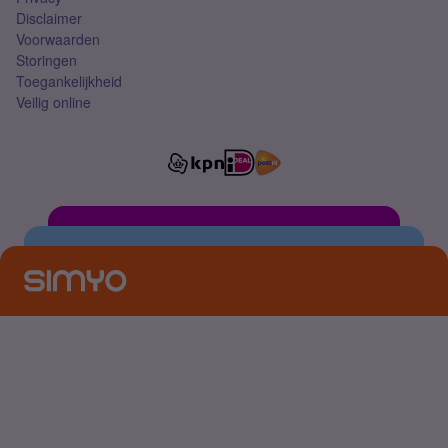
Disclaimer
Voorwaarden
Storingen
Toegankelijkheid
Veilig online