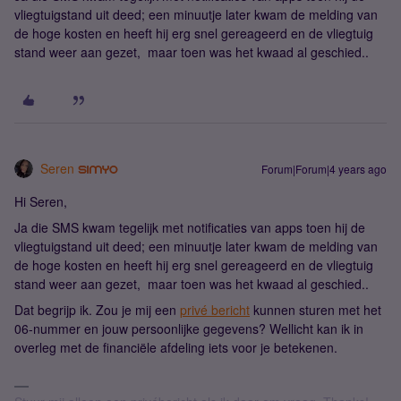
vliegtuigstand uit deed; een minuutje later kwam de melding van
de hoge kosten en heeft hij erg snel gereageerd en de vliegtuig
stand weer aan gezet, maar toen was het kwaad al geschied..
Seren
Forum|Forum|4 years ago
Hi Seren,
Ja die SMS kwam tegelijk met notificaties van apps toen hij de
vliegtuigstand uit deed; een minuutje later kwam de melding van
de hoge kosten en heeft hij erg snel gereageerd en de vliegtuig
stand weer aan gezet, maar toen was het kwaad al geschied..
Dat begrijp ik. Zou je mij een
privé bericht
kunnen sturen met het
06-nummer en jouw persoonlijke gegevens? Wellicht kan ik in
overleg met de financiële afdeling iets voor je betekenen.