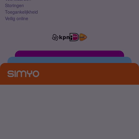
Storingen
Toegankelijkheid
Veilig online