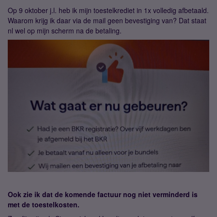
Op 9 oktober j.l. heb ik mijn toestelkrediet in 1x volledig afbetaald.
Waarom krijg ik daar via de mail geen bevestiging van? Dat staat
nl wel op mijn scherm na de betaling.
Ook zie ik dat de komende factuur nog niet verminderd is
met de toestelkosten.