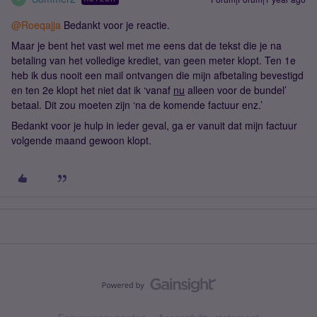
@Roeqajja
Bedankt voor je reactie.
Maar je bent het vast wel met me eens dat de tekst die je na
betaling van het volledige krediet, van geen meter klopt. Ten 1e
heb ik dus nooit een mail ontvangen die mijn afbetaling bevestigd
en ten 2e klopt het niet dat ik ‘vanaf
nu
alleen voor de bundel’
betaal. Dit zou moeten zijn ‘na de komende factuur enz.’
Bedankt voor je hulp in ieder geval, ga er vanuit dat mijn factuur
volgende maand gewoon klopt.