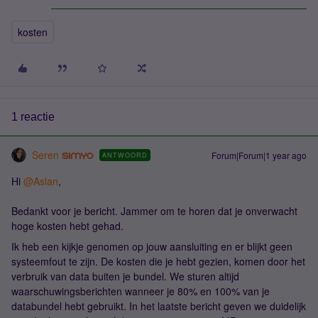
kosten
1 reactie
Seren
Forum|Forum|1 year ago
ANTWOORD
Hi ​
@Aslan
,
Bedankt voor je bericht. Jammer om te horen dat je onverwacht
hoge kosten hebt gehad.
Ik heb een kijkje genomen op jouw aansluiting en er blijkt geen
systeemfout te zijn. De kosten die je hebt gezien, komen door het
verbruik van data buiten je bundel. We sturen altijd
waarschuwingsberichten wanneer je 80% en 100% van je
databundel hebt gebruikt. In het laatste bericht geven we duidelijk