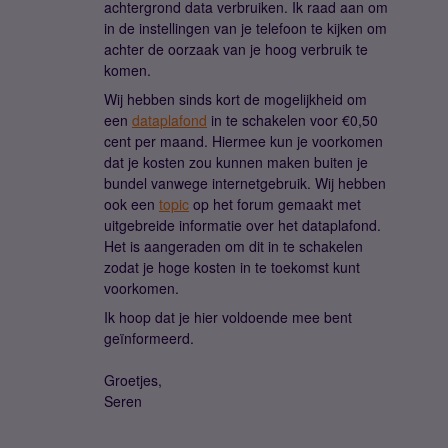
achtergrond data verbruiken. Ik raad aan om
in de instellingen van je telefoon te kijken om
achter de oorzaak van je hoog verbruik te
komen.
Wij hebben sinds kort de mogelijkheid om
een
dataplafond
in te schakelen voor €0,50
cent per maand. Hiermee kun je voorkomen
dat je kosten zou kunnen maken buiten je
bundel vanwege internetgebruik. Wij hebben
ook een
topic
op het forum gemaakt met
uitgebreide informatie over het dataplafond.
Het is aangeraden om dit in te schakelen
zodat je hoge kosten in te toekomst kunt
voorkomen.
Ik hoop dat je hier voldoende mee bent
geïnformeerd.
Groetjes,
Seren