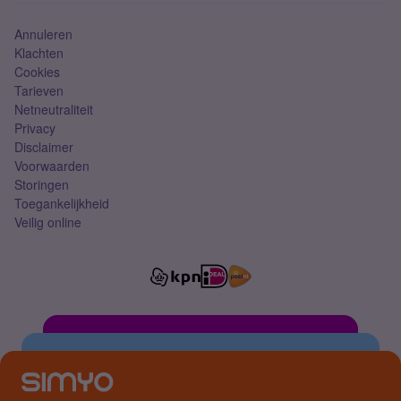
Annuleren
Klachten
Cookies
Tarieven
Netneutraliteit
Privacy
Disclaimer
Voorwaarden
Storingen
Toegankelijkheid
Veilig online