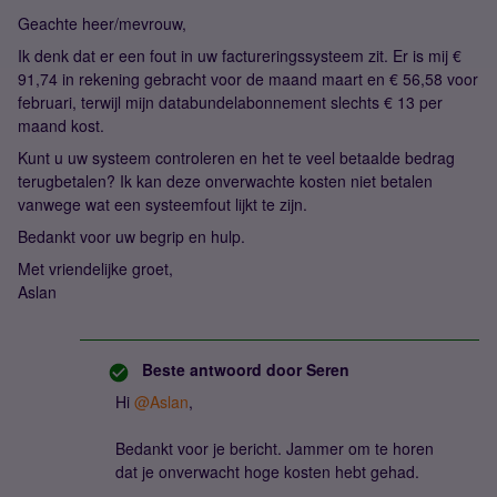
Geachte heer/mevrouw,
Ik denk dat er een fout in uw factureringssysteem zit. Er is mij €
91,74 in rekening gebracht voor de maand maart en € 56,58 voor
februari, terwijl mijn databundelabonnement slechts € 13 per
maand kost.
Kunt u uw systeem controleren en het te veel betaalde bedrag
terugbetalen? Ik kan deze onverwachte kosten niet betalen
vanwege wat een systeemfout lijkt te zijn.
Bedankt voor uw begrip en hulp.
Met vriendelijke groet,
Aslan
Beste antwoord door
Seren
Hi ​
@Aslan
,
Bedankt voor je bericht. Jammer om te horen
dat je onverwacht hoge kosten hebt gehad.