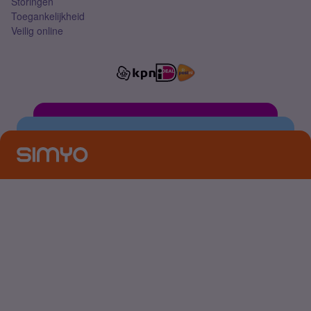
Storingen
Toegankelijkheid
Veilig online