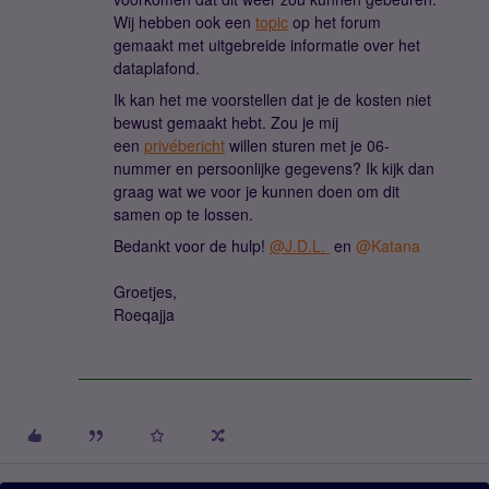
Wij hebben ook een
topic
op het forum
gemaakt met uitgebreide informatie over het
dataplafond.
Ik kan het me voorstellen dat je de kosten niet
bewust gemaakt hebt. Zou je mij
een
privébericht
willen sturen met je 06-
nummer en persoonlijke gegevens? Ik kijk dan
graag wat we voor je kunnen doen om dit
samen op te lossen.
Bedankt voor de hulp!
@J.D.L.
en
@Katana
Groetjes,
Roeqajja