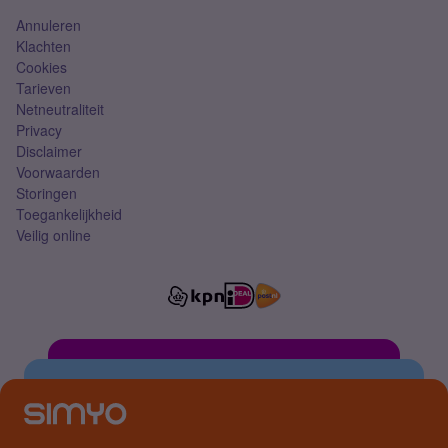
Annuleren
Klachten
Cookies
Tarieven
Netneutraliteit
Privacy
Disclaimer
Voorwaarden
Storingen
Toegankelijkheid
Veilig online