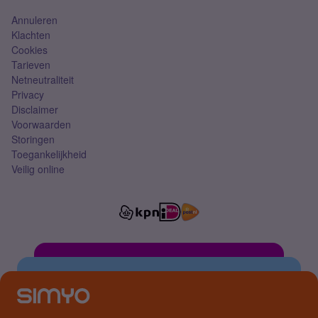
Annuleren
Klachten
Cookies
Tarieven
Netneutraliteit
Privacy
Disclaimer
Voorwaarden
Storingen
Toegankelijkheid
Veilig online