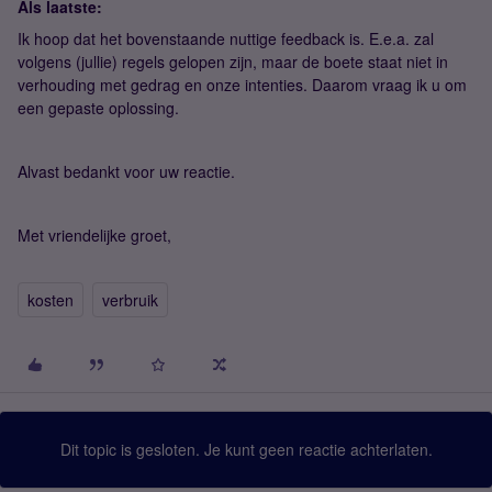
Als laatste:
Ik hoop dat het bovenstaande nuttige feedback is. E.e.a. zal
volgens (jullie) regels gelopen zijn, maar de boete staat niet in
verhouding met gedrag en onze intenties. Daarom vraag ik u om
een gepaste oplossing.
Alvast bedankt voor uw reactie.
Met vriendelijke groet,
kosten
verbruik
Dit topic is gesloten. Je kunt geen reactie achterlaten.