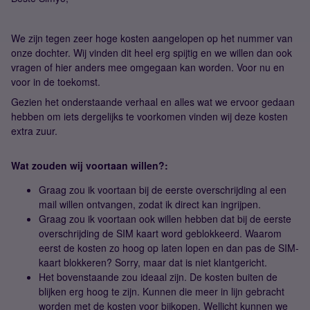
We zijn tegen zeer hoge kosten aangelopen op het nummer van
onze dochter. Wij vinden dit heel erg spijtig en we willen dan ook
vragen of hier anders mee omgegaan kan worden. Voor nu en
voor in de toekomst.
Gezien het onderstaande verhaal en alles wat we ervoor gedaan
hebben om iets dergelijks te voorkomen vinden wij deze kosten
extra zuur.
Wat zouden wij voortaan willen?:
Graag zou ik voortaan bij de eerste overschrijding al een
mail willen ontvangen, zodat ik direct kan ingrijpen.
Graag zou ik voortaan ook willen hebben dat bij de eerste
overschrijding de SIM kaart word geblokkeerd. Waarom
eerst de kosten zo hoog op laten lopen en dan pas de SIM-
kaart blokkeren? Sorry, maar dat is niet klantgericht.
Het bovenstaande zou ideaal zijn. De kosten buiten de
blijken erg hoog te zijn. Kunnen die meer in lijn gebracht
worden met de kosten voor bijkopen. Wellicht kunnen we