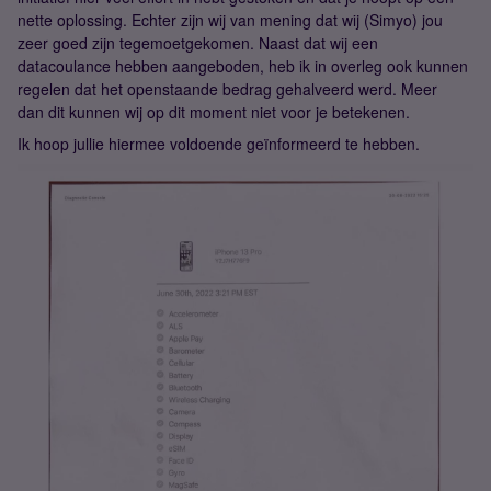
nette oplossing. Echter zijn wij van mening dat wij (Simyo) jou
zeer goed zijn tegemoetgekomen. Naast dat wij een
datacoulance hebben aangeboden, heb ik in overleg ook kunnen
regelen dat het openstaande bedrag gehalveerd werd. Meer
dan dit kunnen wij op dit moment niet voor je betekenen.
Ik hoop jullie hiermee voldoende geïnformeerd te hebben.