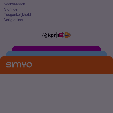
Voorwaarden
Storingen
Toegankelijkheid
Veilig online