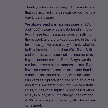
Thank you for your message. I'm sorry to hear
that you incurred charges outside your bundle
due to data usage.
We always send warning messages at 80%
and 100% usage of your data bundle through
text. These text messages come directly from
the network and are always leading. In the last
text message we also clearly indicate what the
tariff is from that moment on (€0.15 per MB)
and that it is wise to turn off the internet or to
buy an internet bundle. From Simyo, we do
our best to warn our customers in time. If you
have incurred high costs outside your bundle
within a short period of time, we block your
SIM card as a precaution and send an e-mail
about this. We try to block the SIM card from
€100, but as consumption is processed with a
delay in our system, the charges can exceed
€100 depending on how many MBs have been
consumed.