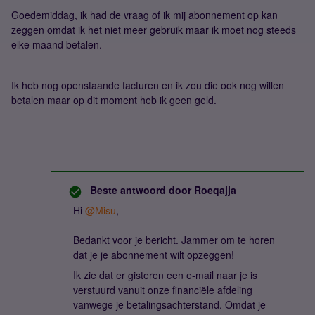
Goedemiddag, ik had de vraag of ik mij abonnement op kan
zeggen omdat ik het niet meer gebruik maar ik moet nog steeds
elke maand betalen.
Ik heb nog openstaande facturen en ik zou die ook nog willen
betalen maar op dit moment heb ik geen geld.
Beste antwoord door
Roeqajja
Hi ​
@Misu
,
Bedankt voor je bericht. Jammer om te horen
dat je je abonnement wilt opzeggen!
Ik zie dat er gisteren een e-mail naar je is
verstuurd vanuit onze financiële afdeling
vanwege je betalingsachterstand. Omdat je