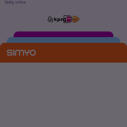
Veilig online