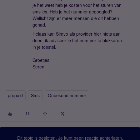
je het weet heb je kosten voor het sturen van
sms'jes. Heb je het nummer gegoogled?
Wellicht zijn er meer mensen die dit hebben
gehad.
Helaas kan Simyo als provider hier niets aan
doen, ik adviseer je het nummer te blokkeren
in je toestel.
Groetjes,
Seren
prepaid
Sms
Onbekend nummer
Dit topic is gesloten. Je kunt geen reactie achterlaten.