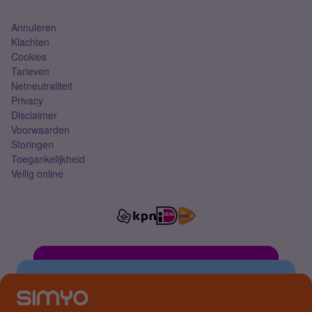
Annuleren
Klachten
Cookies
Tarieven
Netneutraliteit
Privacy
Disclaimer
Voorwaarden
Storingen
Toegankelijkheid
Veilig online