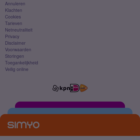
Annuleren
Klachten
Cookies
Tarieven
Netneutraliteit
Privacy
Disclaimer
Voorwaarden
Storingen
Toegankelijkheid
Veilig online