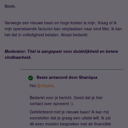
Beste,
Vanwege een nieuwe baan en hoge kosten is mijn. Vraag of ik
mijn openstaande facturen kan verplaatsen naar eind Mei. Ik kan
het dat in volledigheid betalen. Alvast bedankt
Moderator: Titel is aangepast voor duidelijkheid en betere
vindbaarheid.
Beste antwoord door
Shaniqua
Hoi ​
@Jrijssel
,
Bedankt voor je bericht. Goed dat je hier
contact over opneemt :).
Gefeliciteerd met je nieuwe baan! Ik kan mij
voorstellen dat je graag een uitstel wilt. Ik zal
dit even moeten bespreken met de financiële