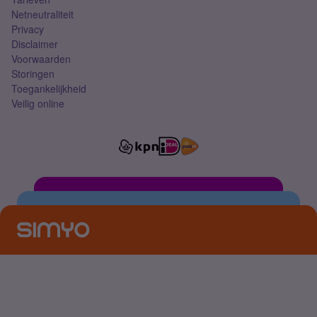
Netneutraliteit
Privacy
Disclaimer
Voorwaarden
Storingen
Toegankelijkheid
Veilig online