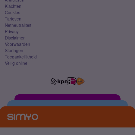
Klachten
Cookies
Tarieven
Netneutraliteit
Privacy
Disclaimer
Voorwaarden
Storingen
Toegankelijkheid
Veilig online