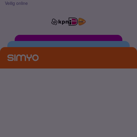
Veilig online