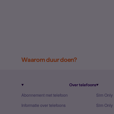
Waarom duur doen?
Over telefoons
Abonnement met telefoon
Sim Only
Informatie over telefoons
Sim Only 