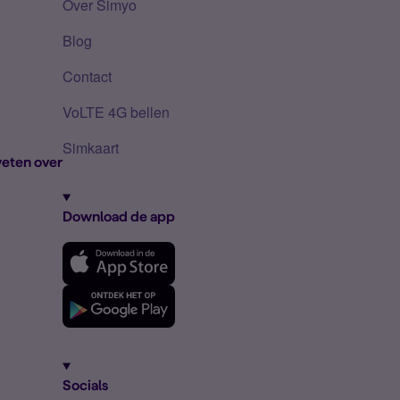
Over Simyo
Blog
Contact
VoLTE 4G bellen
Simkaart
eten over
Download de app
Socials