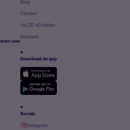
Blog
Contact
VoLTE 4G bellen
Simkaart
eten over
Download de app
Socials
Instagram