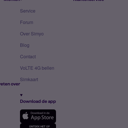
Service
Forum
Over Simyo
Blog
Contact
VoLTE 4G bellen
Simkaart
eten over
Download de app