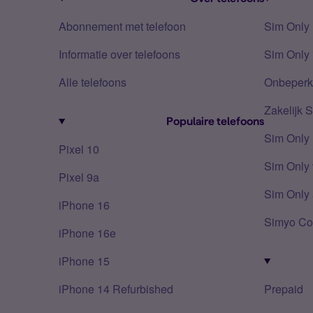
Abonnement met telefoon
Sim Only
Informatie over telefoons
Sim Only 
Alle telefoons
Onbeperkt
Zakelijk 
Populaire telefoons
Sim Only
Pixel 10
Sim Only 
Pixel 9a
Sim Only 
iPhone 16
Simyo Co
iPhone 16e
iPhone 15
iPhone 14 Refurbished
Prepaid