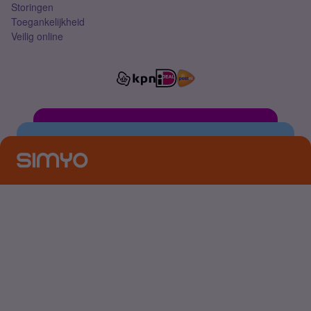
Storingen
Toegankelijkheid
Veilig online