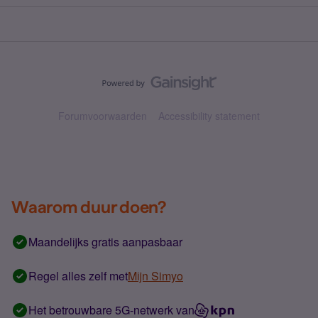
Forumvoorwaarden
Accessibility statement
Waarom duur doen?
Maandelijks gratis aanpasbaar
Regel alles zelf met
Mijn Simyo
Het betrouwbare 5G-netwerk van