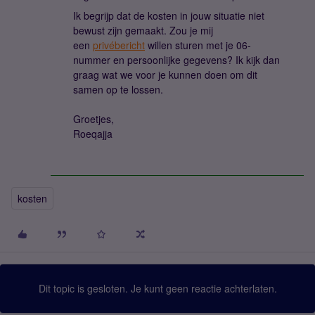
Ik begrijp dat de kosten in jouw situatie niet
bewust zijn gemaakt. Zou je mij
een
privébericht
willen sturen met je 06-
nummer en persoonlijke gegevens? Ik kijk dan
graag wat we voor je kunnen doen om dit
samen op te lossen.
Groetjes,
Roeqajja
kosten
Dit topic is gesloten. Je kunt geen reactie achterlaten.