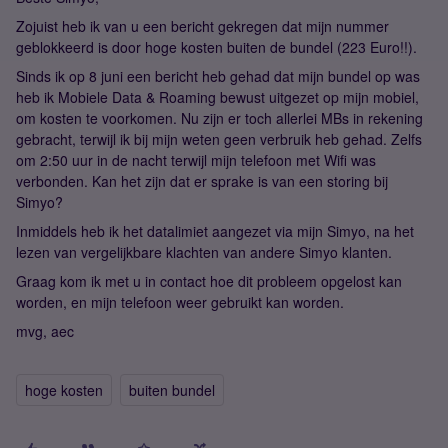
Zojuist heb ik van u een bericht gekregen dat mijn nummer
geblokkeerd is door hoge kosten buiten de bundel (223 Euro!!).
Sinds ik op 8 juni een bericht heb gehad dat mijn bundel op was
heb ik Mobiele Data & Roaming bewust uitgezet op mijn mobiel,
om kosten te voorkomen. Nu zijn er toch allerlei MBs in rekening
gebracht, terwijl ik bij mijn weten geen verbruik heb gehad. Zelfs
om 2:50 uur in de nacht terwijl mijn telefoon met Wifi was
verbonden. Kan het zijn dat er sprake is van een storing bij
Simyo?
Inmiddels heb ik het datalimiet aangezet via mijn Simyo, na het
lezen van vergelijkbare klachten van andere Simyo klanten.
Graag kom ik met u in contact hoe dit probleem opgelost kan
worden, en mijn telefoon weer gebruikt kan worden.
mvg, aec
hoge kosten
buiten bundel