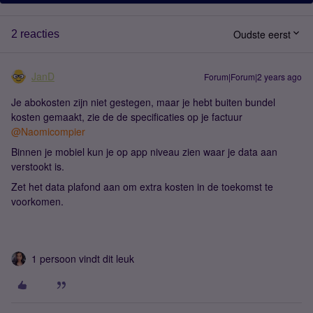
Oudste eerst
2 reacties
JanD
Forum|Forum|2 years ago
Je abokosten zijn niet gestegen, maar je hebt buiten bundel
kosten gemaakt, zie de de specificaties op je factuur
@Naomicompier
Binnen je mobiel kun je op app niveau zien waar je data aan
verstookt is.
Zet het data plafond aan om extra kosten in de toekomst te
voorkomen.
1 persoon vindt dit leuk