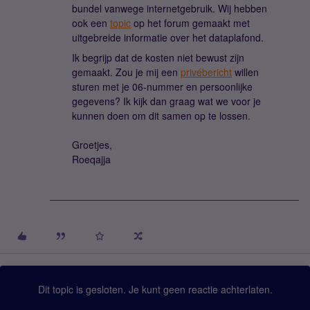
bundel vanwege internetgebruik. Wij hebben
ook een
topic
op het forum gemaakt met
uitgebreide informatie over het dataplafond.
Ik begrijp dat de kosten niet bewust zijn
gemaakt. Zou je mij een
privébericht
willen
sturen met je 06-nummer en persoonlijke
gegevens? Ik kijk dan graag wat we voor je
kunnen doen om dit samen op te lossen.
Groetjes,
Roeqajja
Dit topic is gesloten. Je kunt geen reactie achterlaten.