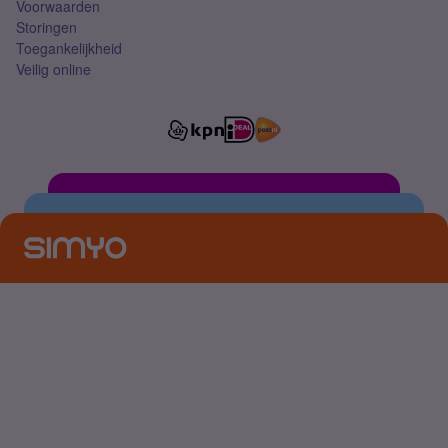
Voorwaarden
Storingen
Toegankelijkheid
Veilig online