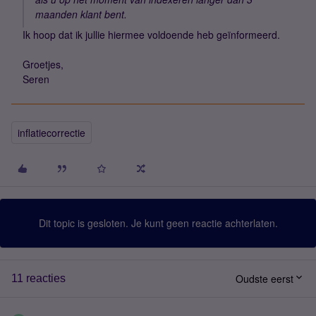
maanden klant bent.
Ik hoop dat ik jullie hiermee voldoende heb geïnformeerd.
Groetjes,
Seren
inflatiecorrectie
Dit topic is gesloten. Je kunt geen reactie achterlaten.
Oudste eerst
11 reacties