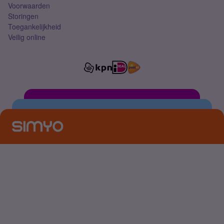
Voorwaarden
Storingen
Toegankelijkheid
Veilig online