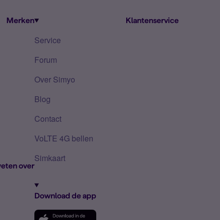
Merken
Klantenservice
Service
Forum
Over Simyo
Blog
Contact
VoLTE 4G bellen
Simkaart
eten over
Download de app