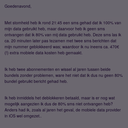
Goedenavond,
Met stomheid heb ik rond 21:45 een sms gehad dat ik 100% van
mijn data gebruikt heb, maar daarvoor heb ik geen sms
ontvangen dat ik 80% van mij data gebruikt heb. Deze sms las ik
ca. 20 minuten later pas tezamen met twee sms berichten dat
mijn nummer geblokkeerd was; waardoor ik nu ineens ca. 470€
(!) extra mobiele data kosten heb gemaakt.
Ik heb twee abonnementen en wissel al jaren tussen beide
bundels zonder problemen, ware het niet dat ik dus nu geen 80%
bundel gebruikt bericht gehad heb.
Ik heb inmiddels het deblokkeren betaald, maar is er nog wat
mogelijk aangezien ik dus de 80% sms niet ontvangen heb?
Anders had ik, zoals al jaren het geval, de mobiele data provider
in iOS wel omgezet..