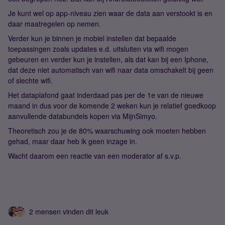
Je kunt wel op app-niveau zien waar de data aan verstookt is en
daar maatregelen op nemen.
Verder kun je binnen je mobiel instellen dat bepaalde
toepassingen zoals updates e.d. uitsluiten via wifi mogen
gebeuren en verder kun je instellen, als dat kan bij een Iphone,
dat deze niet automatisch van wifi naar data omschakelt bij geen
of slechte wifi.
Het dataplafond gaat inderdaad pas per de 1e van de nieuwe
maand in dus voor de komende 2 weken kun je relatief goedkoop
aanvullende databundels kopen via MijnSimyo.
Theoretisch zou je de 80% waarschuwing ook moeten hebben
gehad, maar daar heb ik geen inzage in.
Wacht daarom een reactie van een moderator af s.v.p.
2 mensen vinden dit leuk